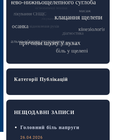
Категорії Публікацій
НЕЩОДАВНІ ЗАПИСИ
Головний біль напруги
26.04.2026