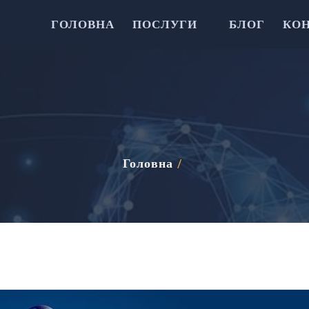
ГОЛОВНА
ПОСЛУГИ
БЛОГ
КО
Головна
/