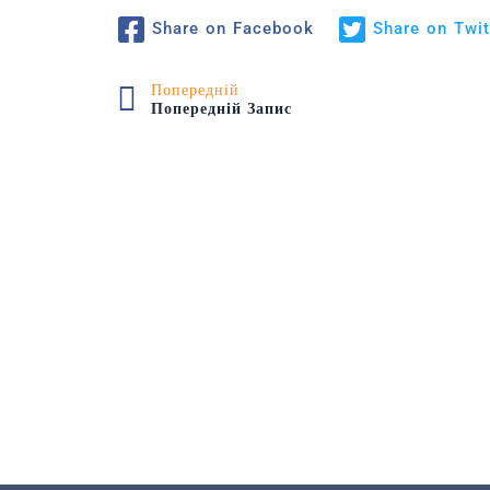
Share on Facebook
Share on Twit
Попередній
Попередній Запис