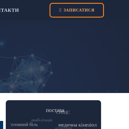
НТАКТИ
ЗАПИСАТИСЯ