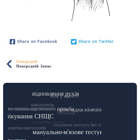
Share on Facebook
Share on Twitter
Попередній
Попередній Запис