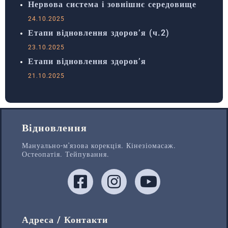
Нервова система і зовнішнє середовище
24.10.2025
Етапи відновлення здоров’я (ч.2)
23.10.2025
Етапи відновлення здоров’я
21.10.2025
Відновлення
Мануально-м'язова корекція. Кінезіомасаж.
Остеопатія. Тейпування.
Адреса / Контакти