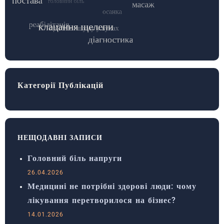
Категорії Публікацій
НЕЩОДАВНІ ЗАПИСИ
Головний біль напруги
26.04.2026
Медицині не потрібні здорові люди: чому
лікування перетворилося на бізнес?
14.01.2026