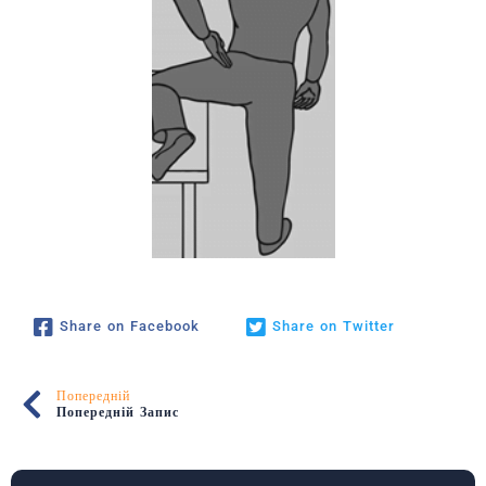
Share on Facebook
Share on Twitter
Попередній
Попередній Запис