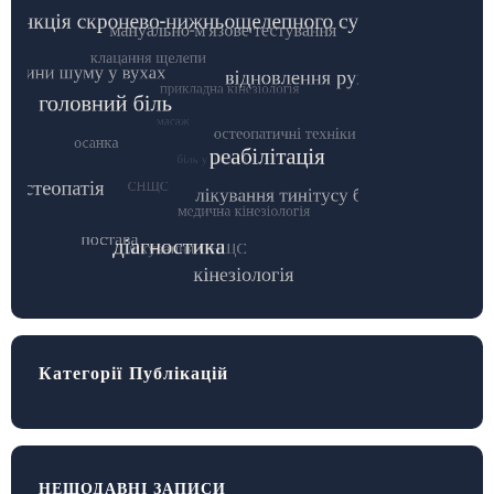
Категорії Публікацій
НЕЩОДАВНІ ЗАПИСИ