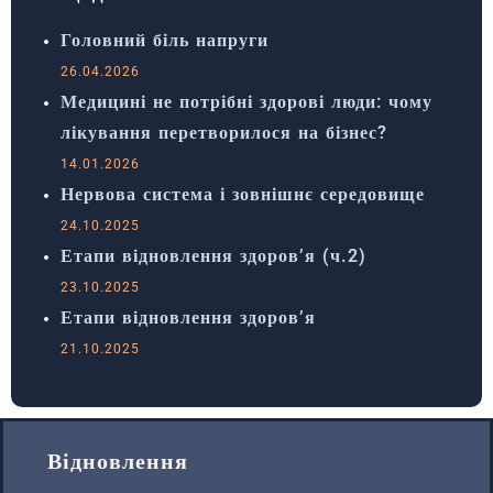
Головний біль напруги
26.04.2026
Медицині не потрібні здорові люди: чому
лікування перетворилося на бізнес?
14.01.2026
Нервова система і зовнішнє середовище
24.10.2025
Етапи відновлення здоров’я (ч.2)
23.10.2025
Етапи відновлення здоров’я
21.10.2025
Відновлення