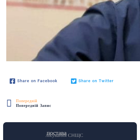
Share on Facebook
Share on Twitter
Попередній
Попередній Запис