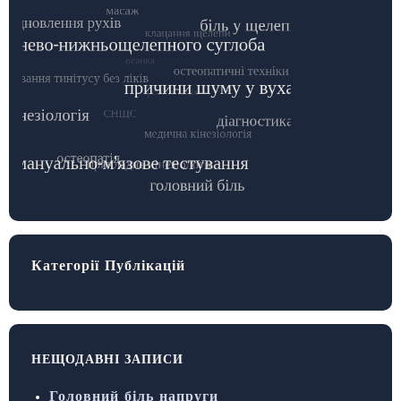
Категорії Публікацій
НЕЩОДАВНІ ЗАПИСИ
Головний біль напруги