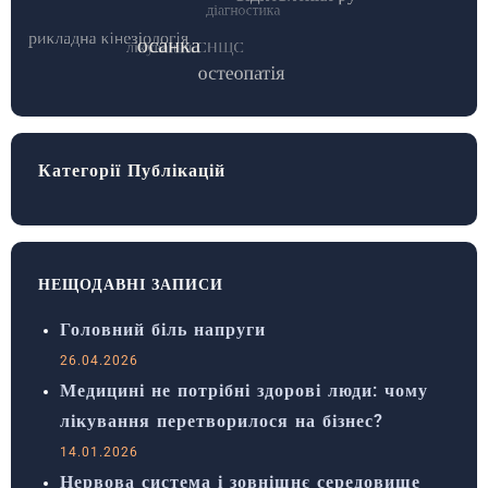
Категорії Публікацій
НЕЩОДАВНІ ЗАПИСИ
Головний біль напруги
26.04.2026
Медицині не потрібні здорові люди: чому
лікування перетворилося на бізнес?
14.01.2026
Нервова система і зовнішнє середовище