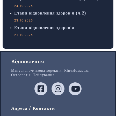
24.10.2025
Етапи відновлення здоров’я (ч.2)
23.10.2025
Етапи відновлення здоров’я
21.10.2025
Відновлення
Мануально-м'язова корекція. Кінезіомасаж.
Остеопатія. Тейпування.
Адреса / Контакти