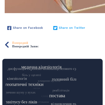
Share on Facebook
Share on Twitter
Попередній
Попередній Запис