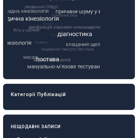
Категорії Публікацій
НЕЩОДАВНІ ЗАПИСИ