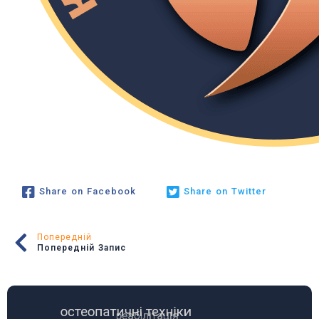
Share on Facebook
Share on Twitter
Попередній
Попередній Запис