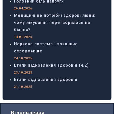
Головний біль напруги
26.04.2026
Медицині не потрібні здорові люди:
чому лікування перетворилося на
бізнес?
14.01.2026
Нервова система і зовнішнє
середовище
24.10.2025
Етапи відновлення здоров’я (ч.2)
23.10.2025
Етапи відновлення здоров’я
21.10.2025
Відновлення