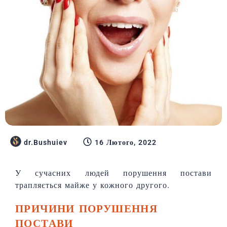
dr.Bushuiev
16 Лютого, 2022
У сучасних людей порушення постави
трапляється майже у кожного другого.
ПРИЧИНИ ПОРУШЕННЯ
ПОСТАВИ