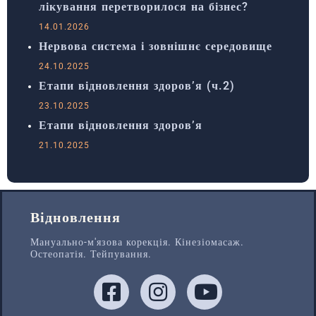
лікування перетворилося на бізнес?
14.01.2026
Нервова система і зовнішнє середовище
24.10.2025
Етапи відновлення здоров’я (ч.2)
23.10.2025
Етапи відновлення здоров’я
21.10.2025
Відновлення
Мануально-м'язова корекція. Кінезіомасаж.
Остеопатія. Тейпування.