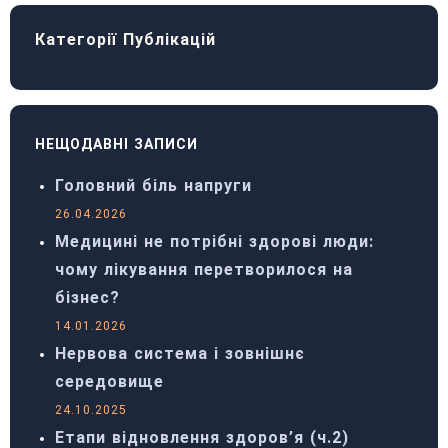
Категорії Публікацій
НЕЩОДАВНІ ЗАПИСИ
Головний біль напруги
26.04.2026
Медицині не потрібні здорові люди:
чому лікування перетворилося на
бізнес?
14.01.2026
Нервова система і зовнішнє
середовище
24.10.2025
Етапи відновлення здоров’я (ч.2)