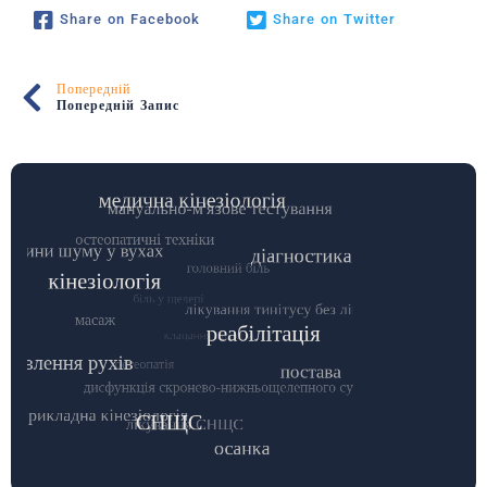
Share on Facebook
Share on Twitter
Попередній
Попередній Запис