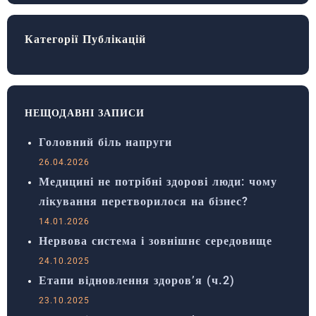
Категорії Публікацій
НЕЩОДАВНІ ЗАПИСИ
Головний біль напруги
26.04.2026
Медицині не потрібні здорові люди: чому
лікування перетворилося на бізнес?
14.01.2026
Нервова система і зовнішнє середовище
24.10.2025
Етапи відновлення здоров’я (ч.2)
23.10.2025