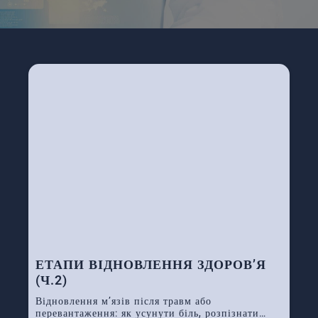
ЕТАПИ ВІДНОВЛЕННЯ ЗДОРОВ’Я
(Ч.2)
Відновлення м’язів після травм або
перевантаження: як усунути біль, розпізнати…