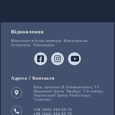
Відновлення
Мануально-м'язова корекція. Кінезіомасаж.
Остеопатія. Тейпування.
Адреса / Контакти
Київ, проспект В.Лобановського, 17
Медичний Центр "Медбуд", 7-й поверх,
Український Центр Реабілітації
"Соматіка"
+38 (066) 334-53-73
+38 (044) 334-53-73