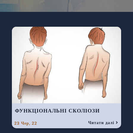
ФУНКЦІОНАЛЬНІ СКОЛІОЗИ
Читати далі
23
Чер, 22