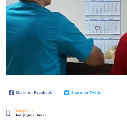
Share on Facebook
Share on Twitter
Попередній
Попередній Запис