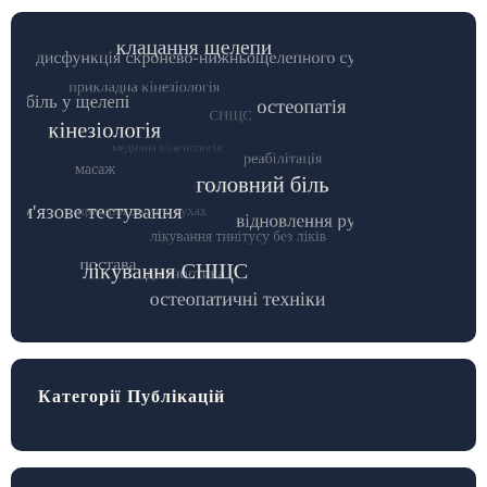
Категорії Публікацій