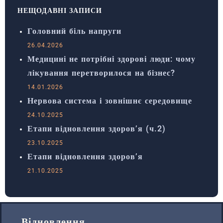
НЕЩОДАВНІ ЗАПИСИ
Головний біль напруги
26.04.2026
Медицині не потрібні здорові люди: чому
лікування перетворилося на бізнес?
14.01.2026
Нервова система і зовнішнє середовище
24.10.2025
Етапи відновлення здоров’я (ч.2)
23.10.2025
Етапи відновлення здоров’я
21.10.2025
Відновлення