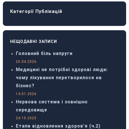
Категорії Публікацій
НЕЩОДАВНІ ЗАПИСИ
Головний біль напруги
26.04.2026
Медицині не потрібні здорові люди:
чому лікування перетворилося на
бізнес?
14.01.2026
Нервова система і зовнішнє
середовище
24.10.2025
Етапи відновлення здоров’я (ч.2)