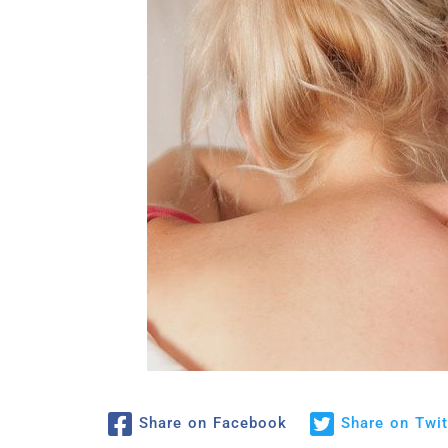
Share on Facebook
Share on Twit