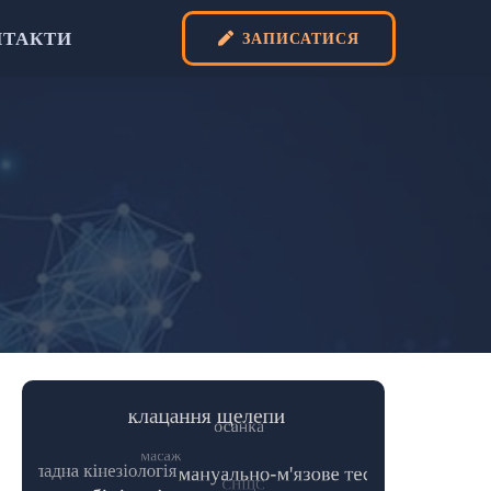
НТАКТИ
ЗАПИСАТИСЯ