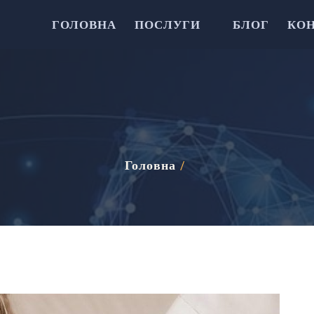
ГОЛОВНА
ПОСЛУГИ
БЛОГ
КО
Головна
/