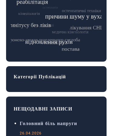
Категорії Публікацій
НЕЩОДАВНІ ЗАПИСИ
Головний біль напруги
26.04.2026