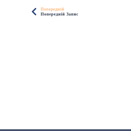
Попередній
Попередній Запис