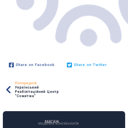
Share on Facebook
Share on Twitter
Попередній
Український
Реабілітаційний Центр
“Соматіка”