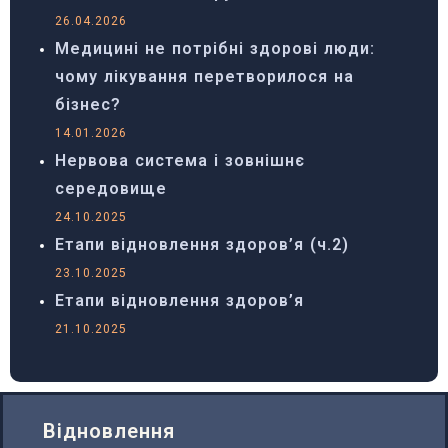
26.04.2026
Медицині не потрібні здорові люди:
чому лікування перетворилося на
бізнес?
14.01.2026
Нервова система і зовнішнє
середовище
24.10.2025
Етапи відновлення здоров’я (ч.2)
23.10.2025
Етапи відновлення здоров’я
21.10.2025
Відновлення