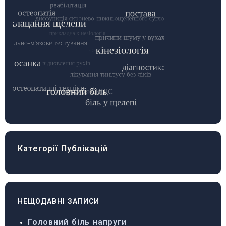
Категорії Публікацій
НЕЩОДАВНІ ЗАПИСИ
Головний біль напруги