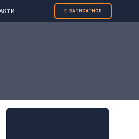
АКТИ
ЗАПИСАТИСЯ