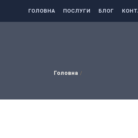
ГОЛОВНА
ПОСЛУГИ
БЛОГ
КОНТ
Головна
/