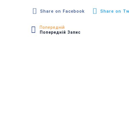
Share on Facebook
Share on Tw
Попередній
Попередній Запис