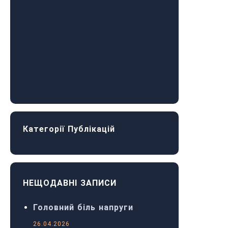
Категорії Публікацій
НЕЩОДАВНІ ЗАПИСИ
Головний біль напруги
26.04.2026