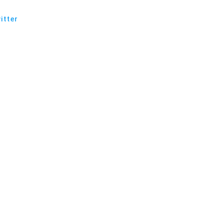
itter